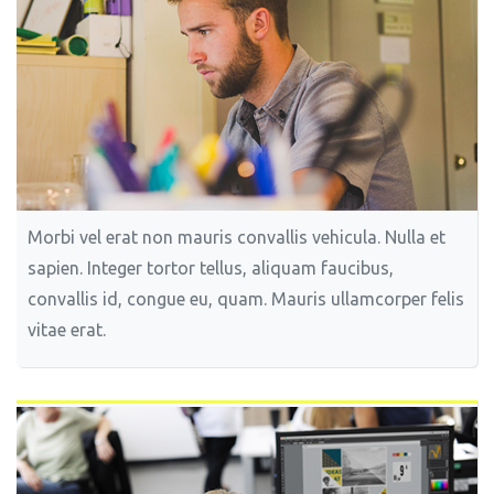
Morbi vel erat non mauris convallis vehicula. Nulla et
sapien. Integer tortor tellus, aliquam faucibus,
convallis id, congue eu, quam. Mauris ullamcorper felis
vitae erat.