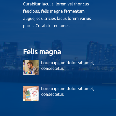
Curabitur iaculis, lorem vel rhoncus
faucibus, felis magna fermentum
augue, et ultricies lacus lorem varius
purus. Curabitur eu amet.
Felis magna
Lorem ipsum dolor sit amet,
consectetur.
Lorem ipsum dolor sit amet,
consectetur.