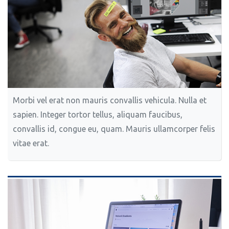
Morbi vel erat non mauris convallis vehicula. Nulla et
sapien. Integer tortor tellus, aliquam faucibus,
convallis id, congue eu, quam. Mauris ullamcorper felis
vitae erat.