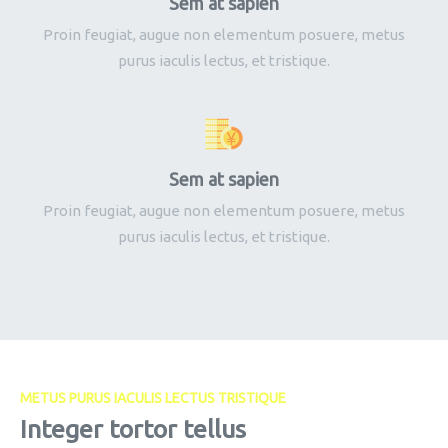
Sem at sapien
Proin feugiat, augue non elementum posuere, metus
purus iaculis lectus, et tristique.
Sem at sapien
Proin feugiat, augue non elementum posuere, metus
purus iaculis lectus, et tristique.
METUS PURUS IACULIS LECTUS TRISTIQUE
Integer tortor tellus