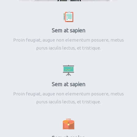
Sem at sapien
Proin feugiat, augue non elementum posuere, metus
purus iaculis lectus, et tristique.
Sem at sapien
Proin feugiat, augue non elementum posuere, metus
purus iaculis lectus, et tristique.