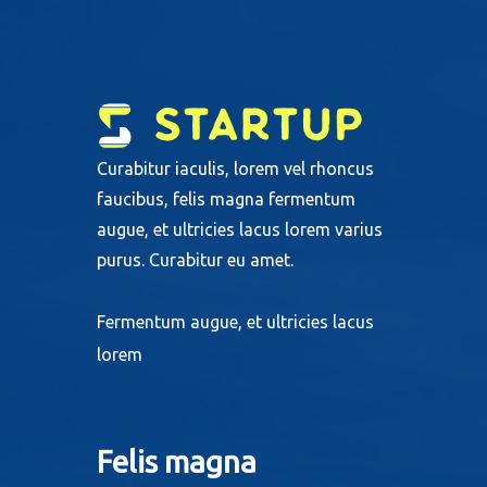
Curabitur iaculis, lorem vel rhoncus
faucibus, felis magna fermentum
augue, et ultricies lacus lorem varius
purus. Curabitur eu amet.
Fermentum augue, et ultricies lacus
lorem
Felis magna