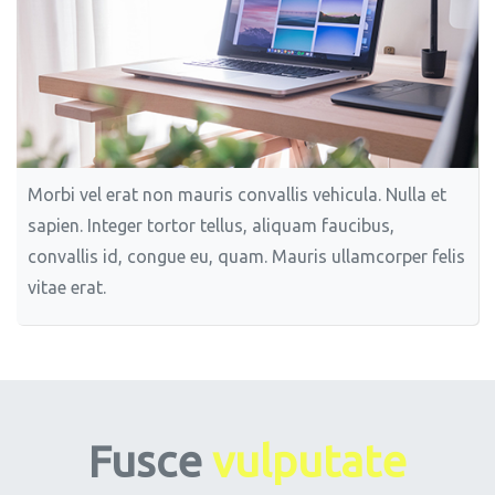
Morbi vel erat non mauris convallis vehicula. Nulla et
sapien. Integer tortor tellus, aliquam faucibus,
convallis id, congue eu, quam. Mauris ullamcorper felis
vitae erat.
Fusce
vulputate