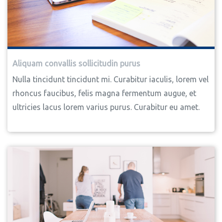
Aliquam convallis sollicitudin purus
Nulla tincidunt tincidunt mi. Curabitur iaculis, lorem vel
rhoncus faucibus, felis magna fermentum augue, et
ultricies lacus lorem varius purus. Curabitur eu amet.