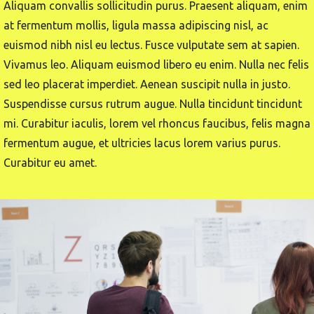
Aliquam convallis sollicitudin purus. Praesent aliquam, enim
at fermentum mollis, ligula massa adipiscing nisl, ac
euismod nibh nisl eu lectus. Fusce vulputate sem at sapien.
Vivamus leo. Aliquam euismod libero eu enim. Nulla nec felis
sed leo placerat imperdiet. Aenean suscipit nulla in justo.
Suspendisse cursus rutrum augue. Nulla tincidunt tincidunt
mi. Curabitur iaculis, lorem vel rhoncus faucibus, felis magna
fermentum augue, et ultricies lacus lorem varius purus.
Curabitur eu amet.