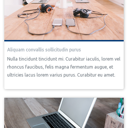
Aliquam convallis sollicitudin purus
Nulla tincidunt tincidunt mi. Curabitur iaculis, lorem vel
rhoncus faucibus, felis magna fermentum augue, et
ultricies lacus lorem varius purus. Curabitur eu amet.